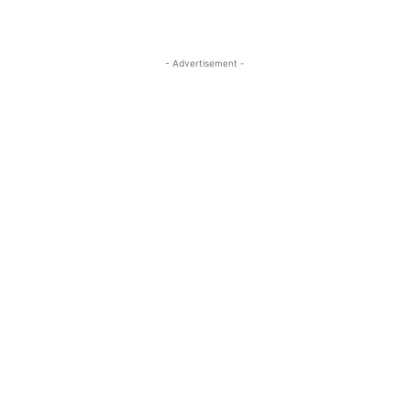
- Advertisement -