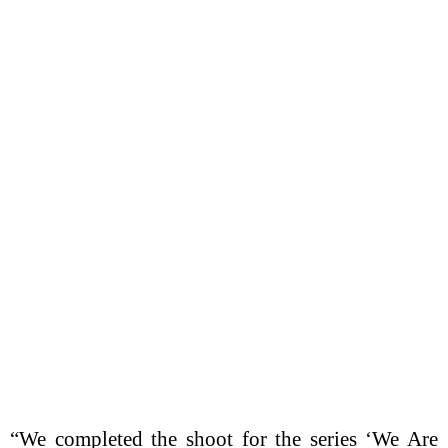
“We completed the shoot for the series ‘We Are