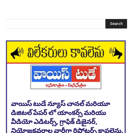
Search