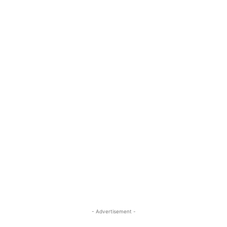
- Advertisement -