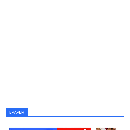
EPAPER