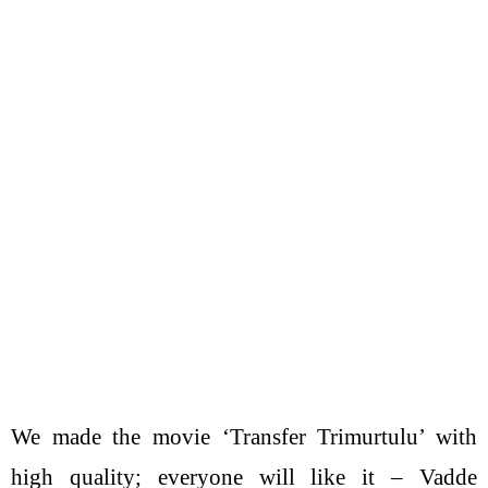
We made the movie ‘Transfer Trimurtulu’ with
high quality; everyone will like it – Vadde