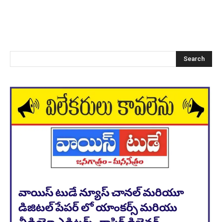
Search