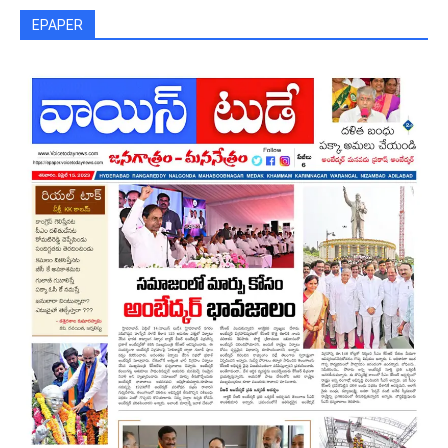
EPAPER