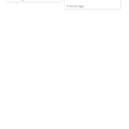
3 hours ago