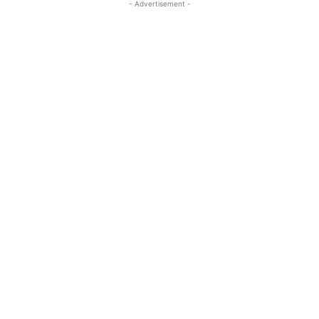
- Advertisement -