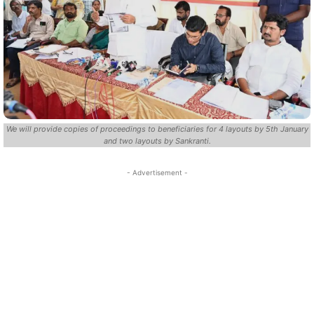
We will provide copies of proceedings to beneficiaries for 4 layouts by 5th January
and two layouts by Sankranti.
- Advertisement -