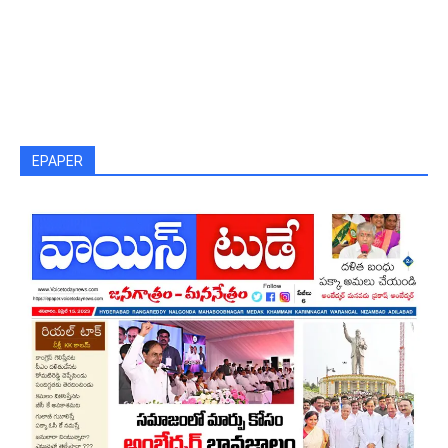
EPAPER