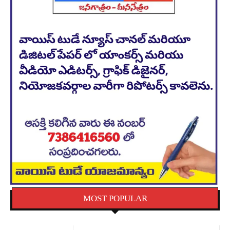
MOST POPULAR