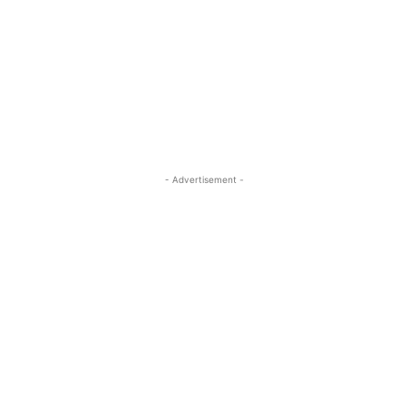
- Advertisement -