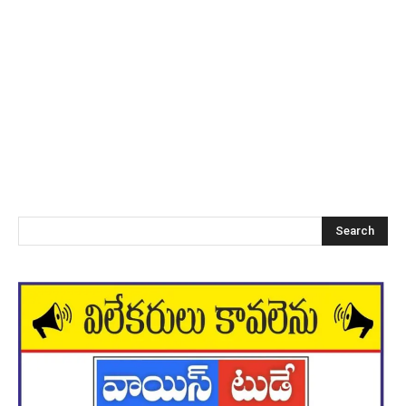
Search