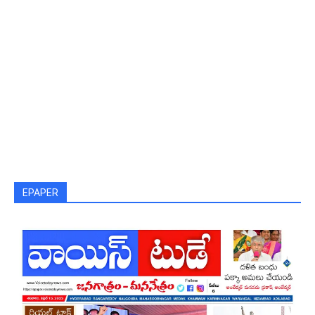
EPAPER