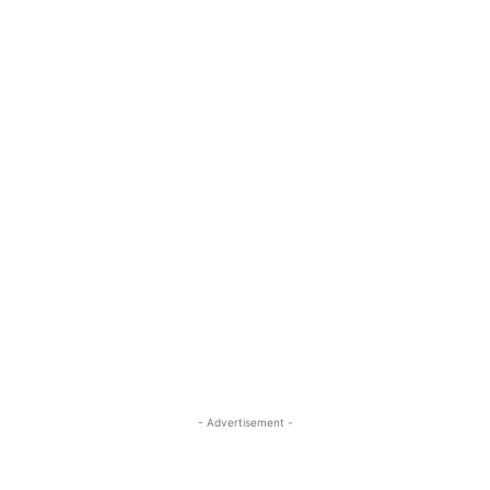
- Advertisement -