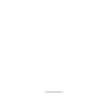
- Advertisement -