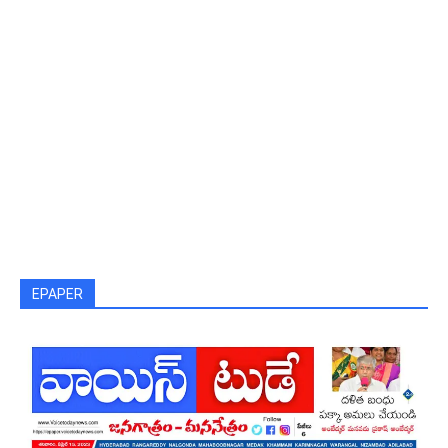
EPAPER