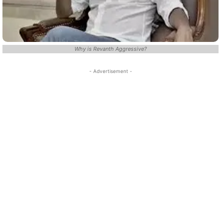
Why is Revanth Aggressive?
- Advertisement -