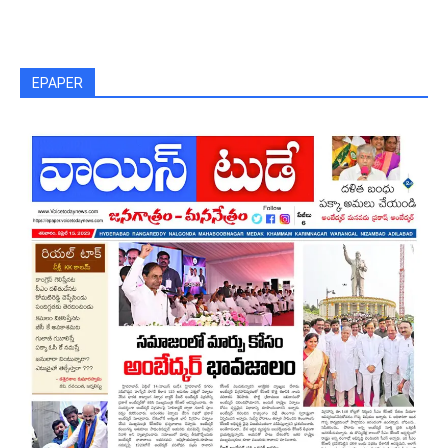
EPAPER