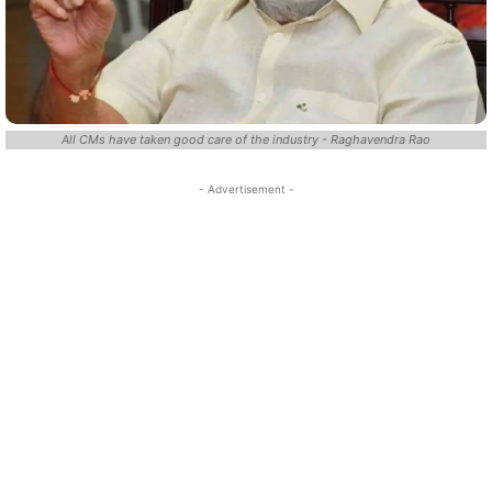
All CMs have taken good care of the industry - Raghavendra Rao
- Advertisement -