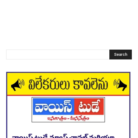
Search