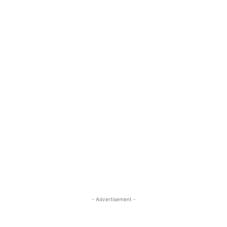
- Advertisement -