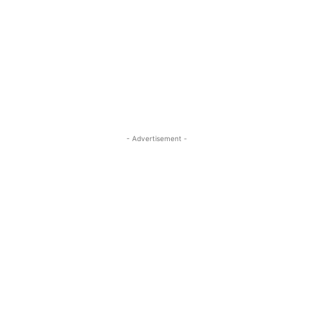
- Advertisement -