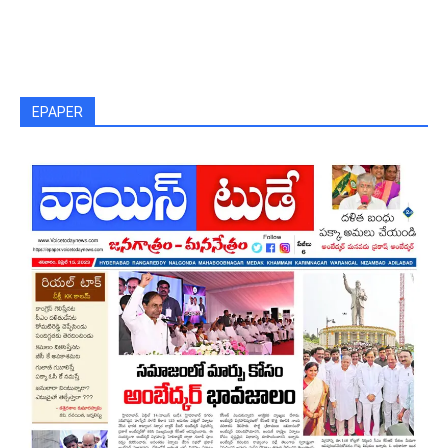
EPAPER