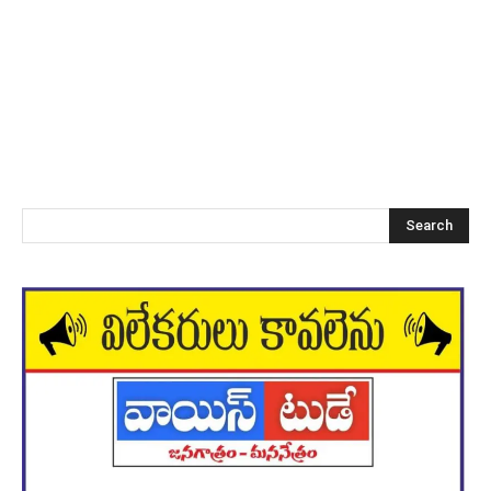
Search