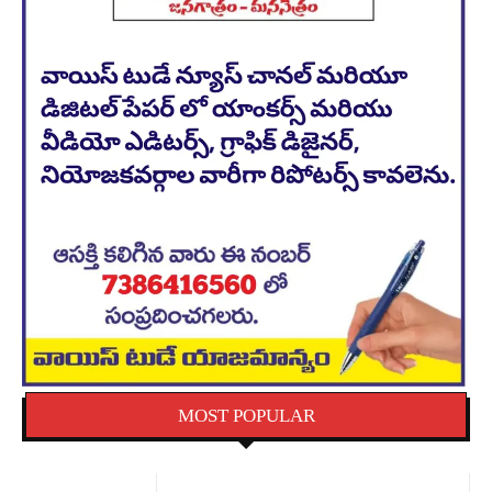
MOST POPULAR