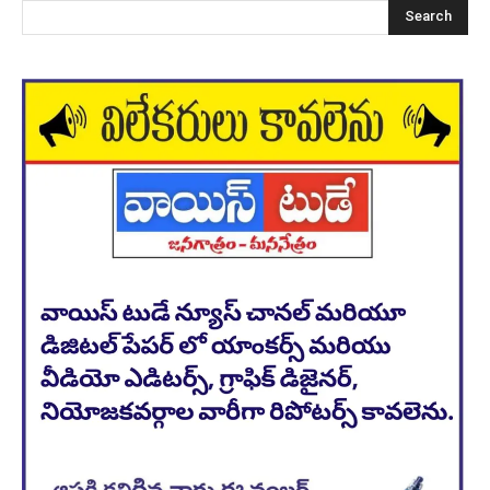
Search