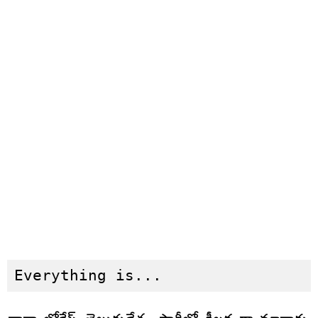
Everything is...