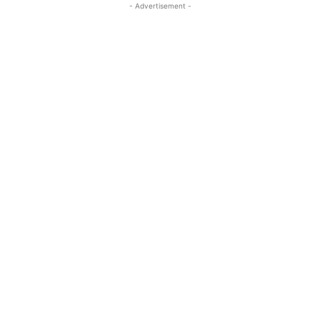
- Advertisement -