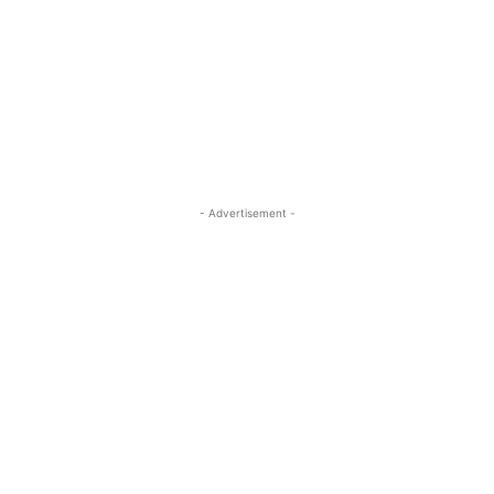
- Advertisement -