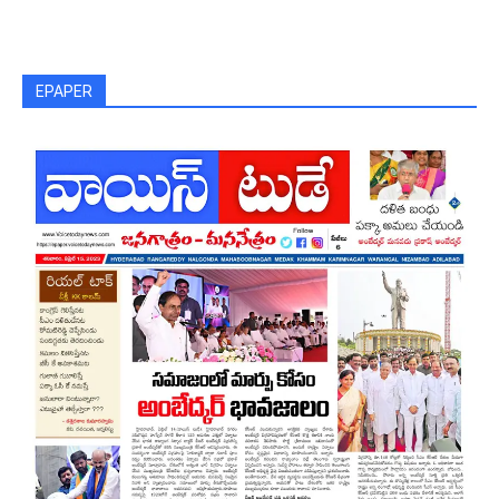
EPAPER