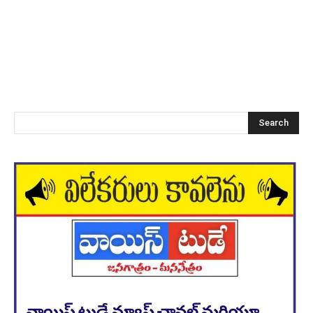
Search