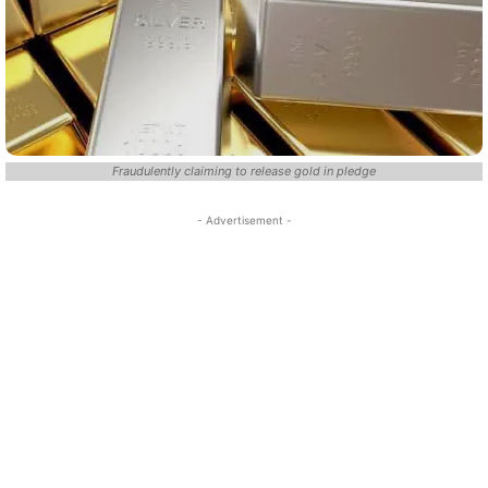
Fraudulently claiming to release gold in pledge
- Advertisement -