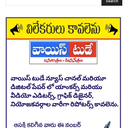
Search