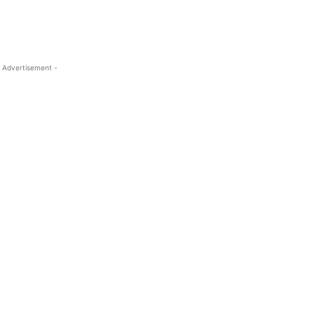
 Advertisement -