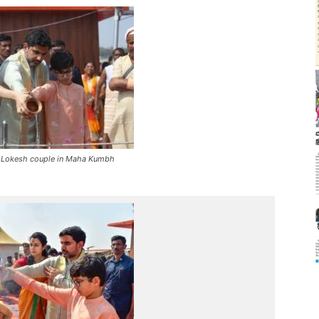
r Lokesh couple in Maha Kumbh