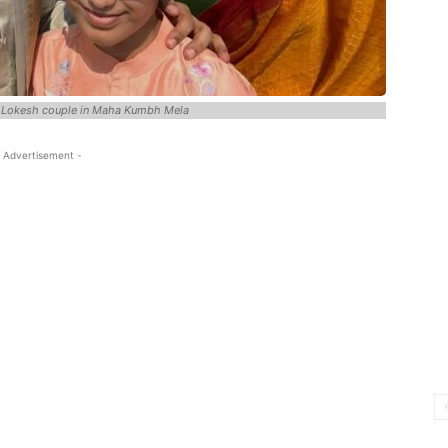
r Lokesh couple in Maha Kumbh Mela
 Advertisement -