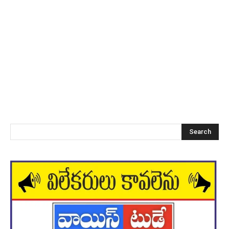
Search