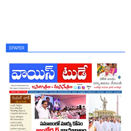
EPAPER