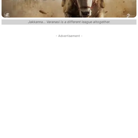
Jakkanna... Varanasi is a different league altogether.
- Advertisement -