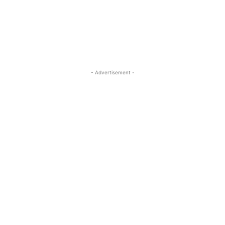
- Advertisement -