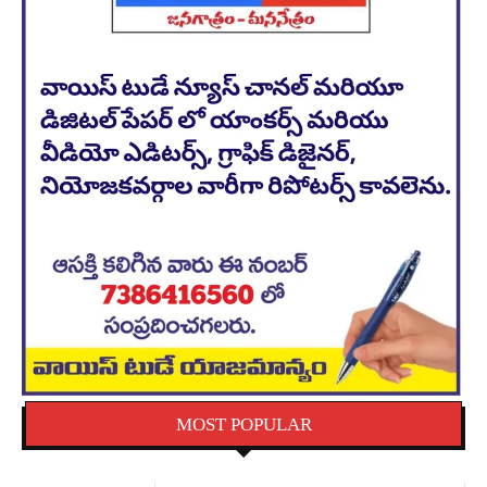
MOST POPULAR