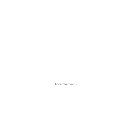
- Advertisement -