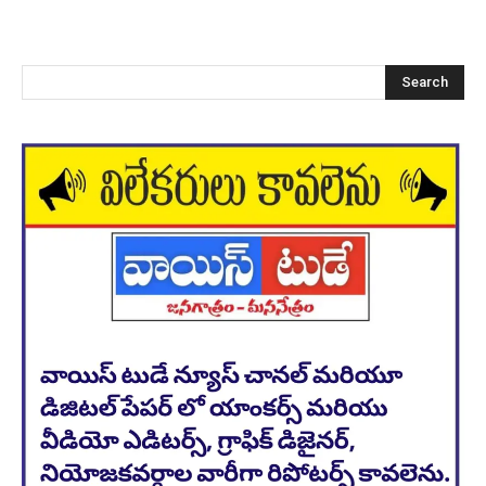
Search