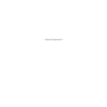
- Advertisement -