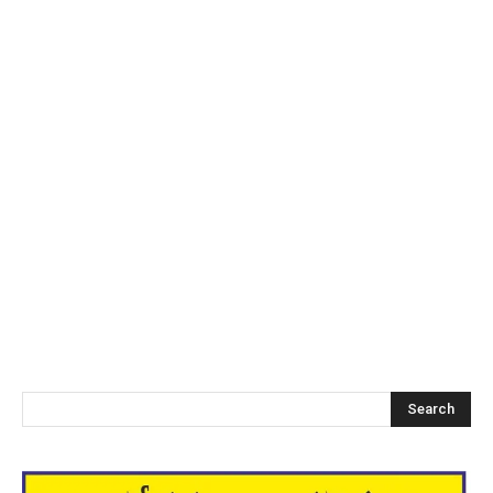
Search