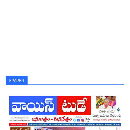
EPAPER