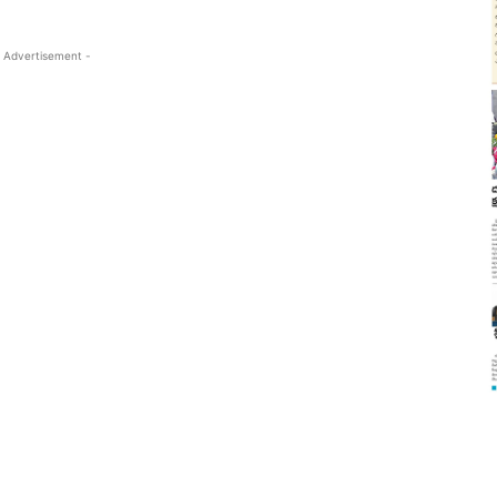
 Advertisement -