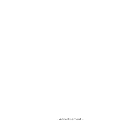
- Advertisement -