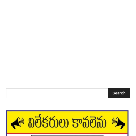
Search