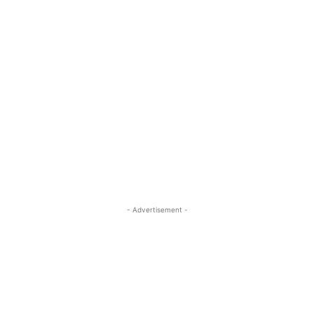
- Advertisement -