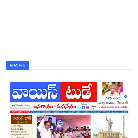
EPAPER