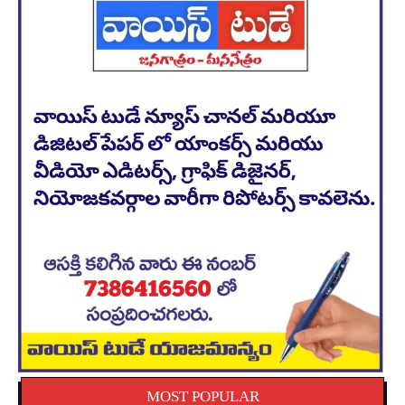
MOST POPULAR