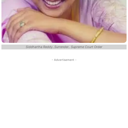
Siddhartha Reddy..Surrender.. Supreme Court Order
- Advertisement -