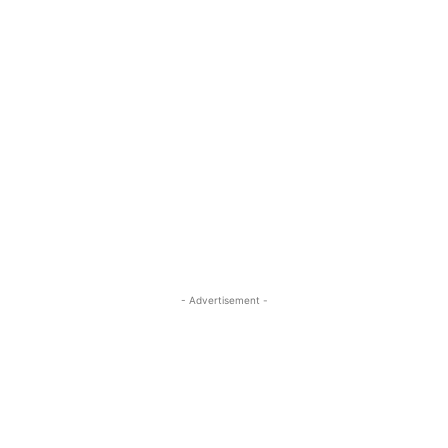
- Advertisement -