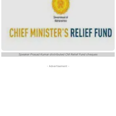
Speaker Prasad Kumar distributed CM Relief Fund cheques
- Advertisement -