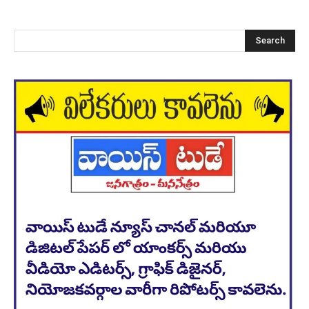
Search