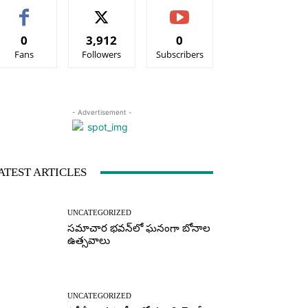
0
3,912
0
Fans
Followers
Subscribers
- Advertisement -
ATEST ARTICLES
UNCATEGORIZED
సమాచార భవన్‌లో ఘనంగా బోనాల
ఉత్సవాలు
UNCATEGORIZED