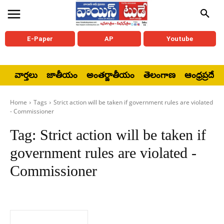
E-Paper
AP
Youtube
వార్తలు
జాతీయం
అంతర్జాతీయం
తెలంగాణ
ఆంధ్రప్రదేశ్
Home
Tags
Strict action will be taken if government rules are violated
- Commissioner
Tag:
Strict action will be taken if
government rules are violated -
Commissioner