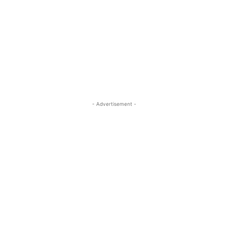
- Advertisement -