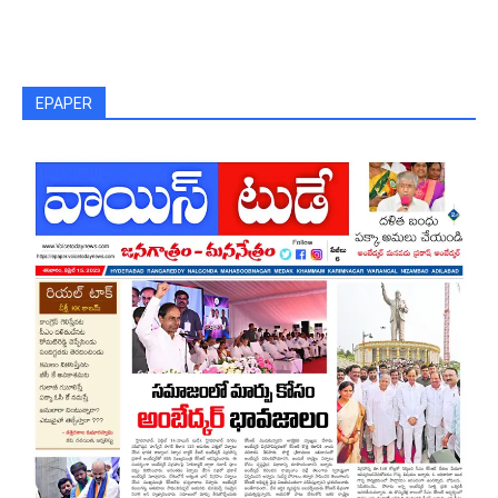
EPAPER