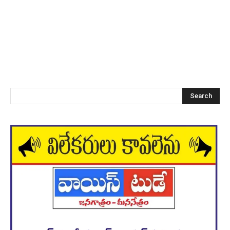
Search