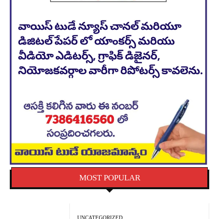
MOST POPULAR
UNCATEGORIZED