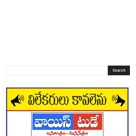
Search