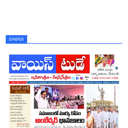
EPAPER