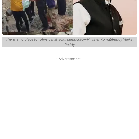
There is no place for physical attacks democracy-Minister KomatiReddy Venkat
Reddy
- Advertisement -