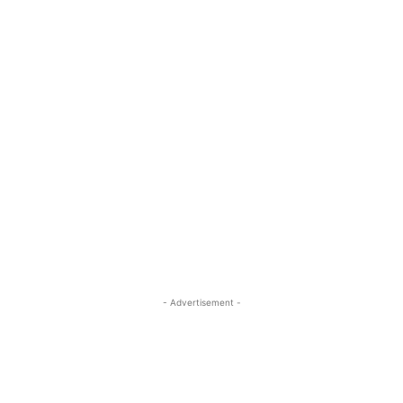
- Advertisement -