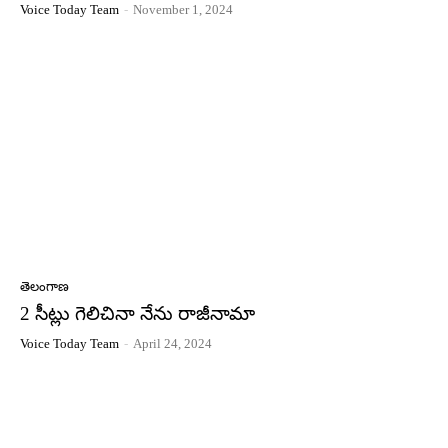
Voice Today Team
-
November 1, 2024
తెలంగాణ
2 సీట్లు గెలిచినా నేను రాజీనామా
Voice Today Team
-
April 24, 2024