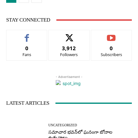
STAY CONNECTED
0
3,912
0
Fans
Followers
Subscribers
- Advertisement -
LATEST ARTICLES
UNCATEGORIZED
సమాచార భవన్‌లో ఘనంగా బోనాల
ఉత్సవాలు