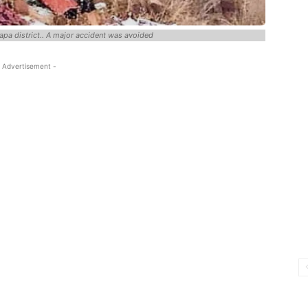
apa district.. A major accident was avoided
 Advertisement -