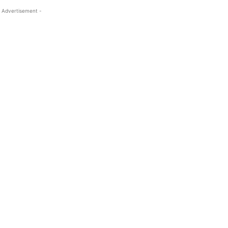
 Advertisement -