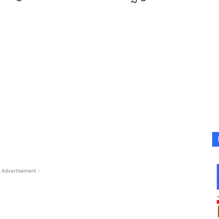
 Advertisement -