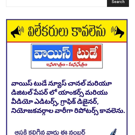
Search