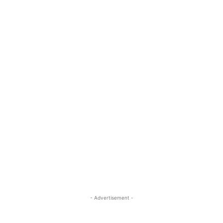
- Advertisement -