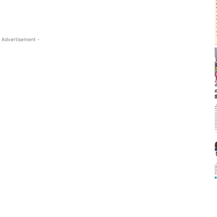
 Advertisement -