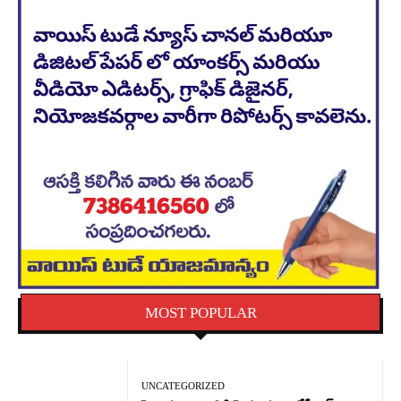
MOST POPULAR
UNCATEGORIZED