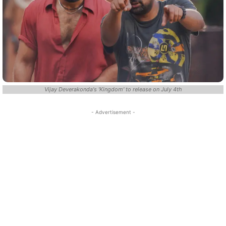
Vijay Deverakonda's 'Kingdom' to release on July 4th
- Advertisement -