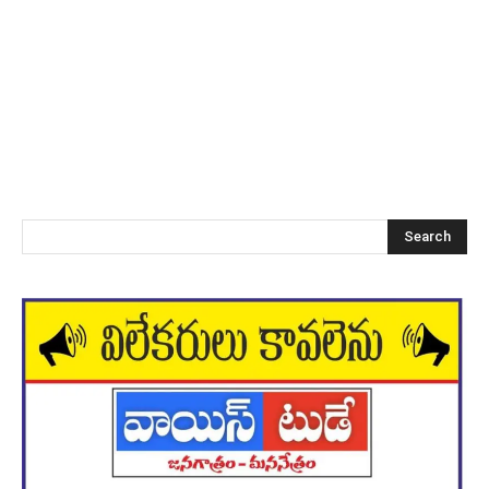
Search