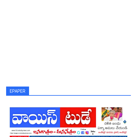
EPAPER