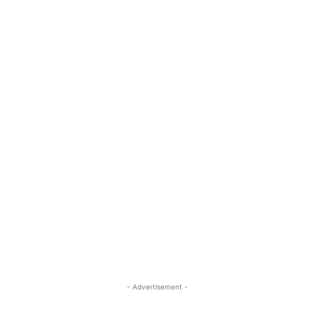
- Advertisement -