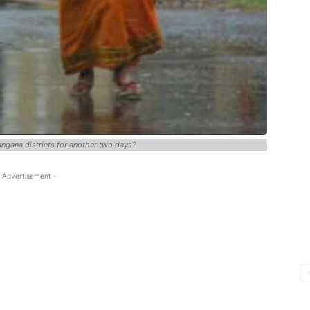
elangana districts for another two days?
 Advertisement -