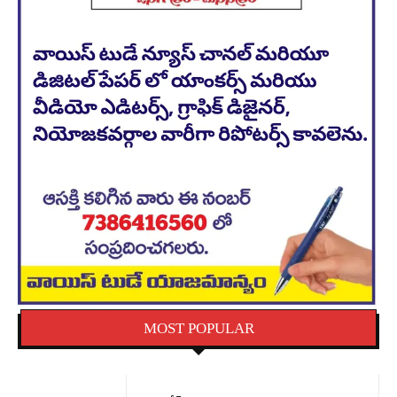
MOST POPULAR