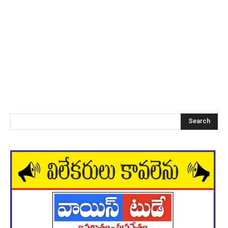
Search