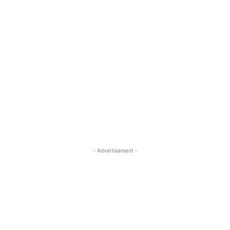
- Advertisement -