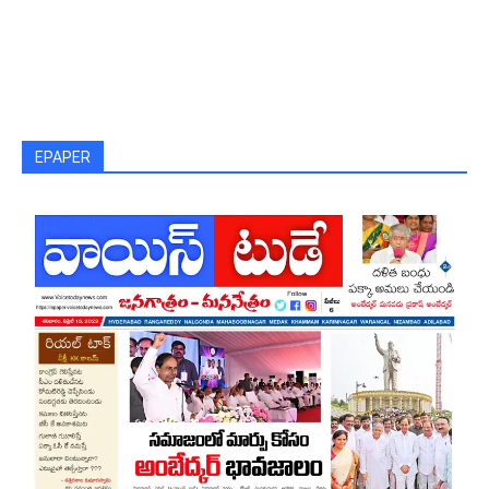
EPAPER