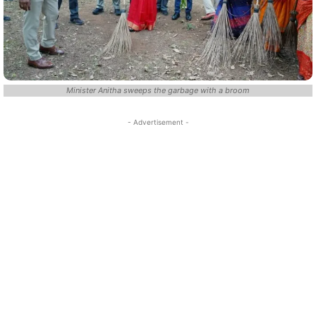
Minister Anitha sweeps the garbage with a broom
- Advertisement -