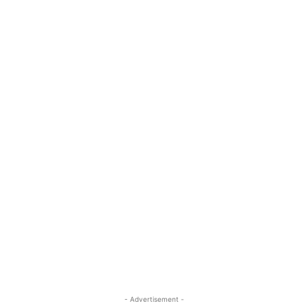
- Advertisement -