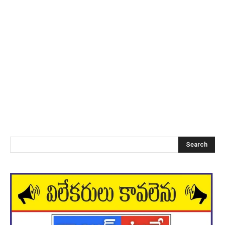
Search