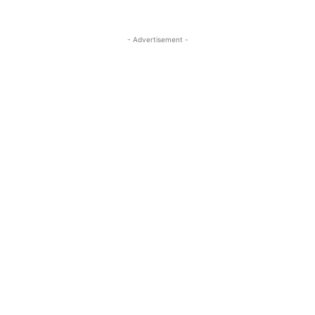
- Advertisement -