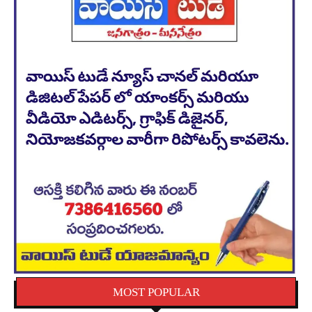
MOST POPULAR