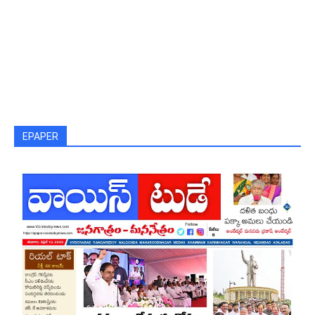
EPAPER