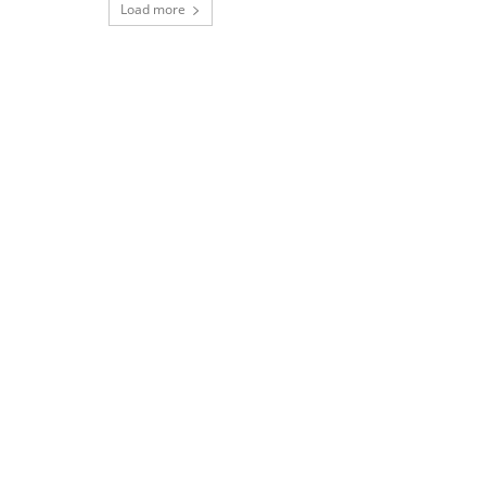
Load more