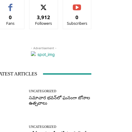
0
3,912
0
Fans
Followers
Subscribers
- Advertisement -
ATEST ARTICLES
UNCATEGORIZED
సమాచార భవన్‌లో ఘనంగా బోనాల
ఉత్సవాలు
UNCATEGORIZED