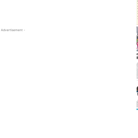
 Advertisement -