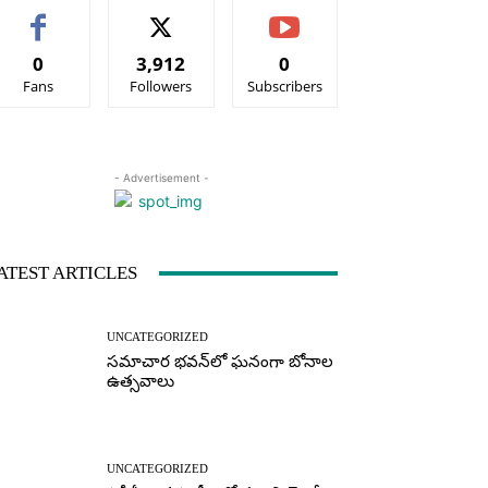
0
3,912
0
Fans
Followers
Subscribers
- Advertisement -
ATEST ARTICLES
UNCATEGORIZED
సమాచార భవన్‌లో ఘనంగా బోనాల
ఉత్సవాలు
UNCATEGORIZED