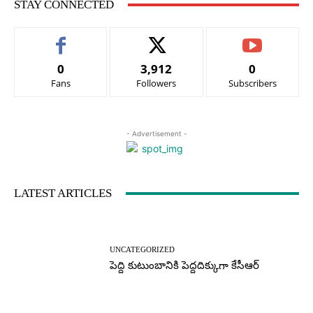
STAY CONNECTED
0
3,912
0
Fans
Followers
Subscribers
- Advertisement -
LATEST ARTICLES
UNCATEGORIZED
పెద్ది కుటుంబానికి పెద్దదిక్కుగా కేసీఆర్