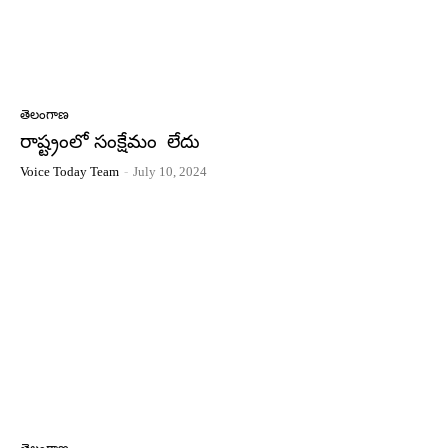
తెలంగాణ
రాష్ట్రంలో సంక్షేమం లేదు
Voice Today Team
-
July 10, 2024