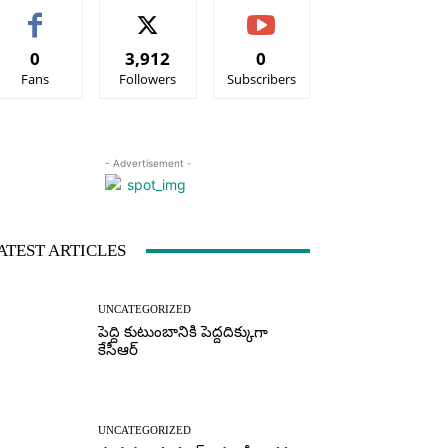
0
3,912
0
Fans
Followers
Subscribers
- Advertisement -
ATEST ARTICLES
UNCATEGORIZED
పెద్ది కుటుంబానికి పెద్దదిక్కుగా
కేసీఆర్
UNCATEGORIZED