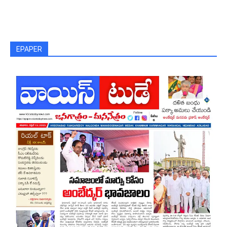
EPAPER