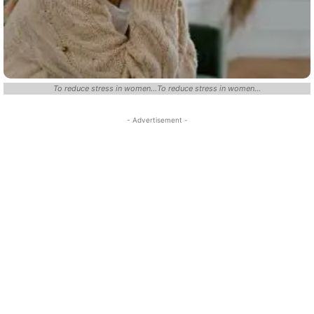
To reduce stress in women...To reduce stress in women...
- Advertisement -