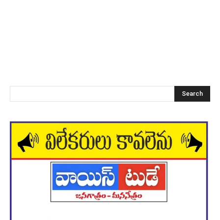
Search