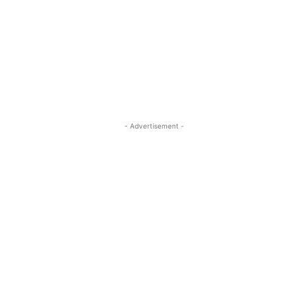
- Advertisement -