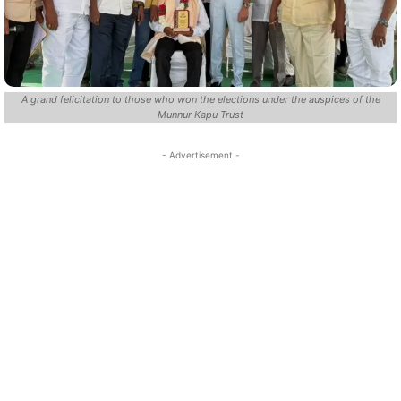
A grand felicitation to those who won the elections under the auspices of the
Munnur Kapu Trust
- Advertisement -