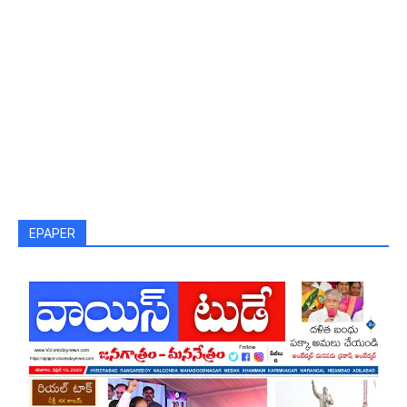
EPAPER