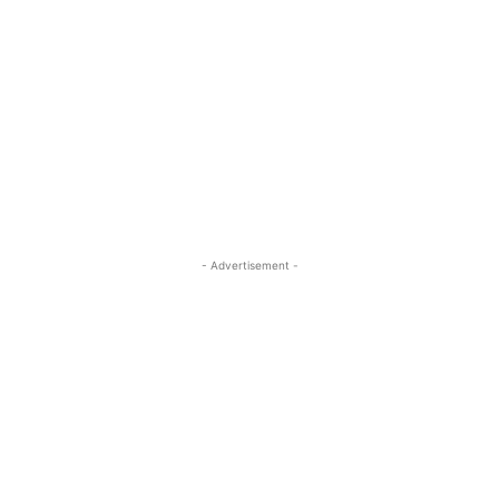
- Advertisement -