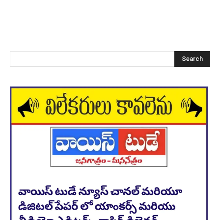
Search