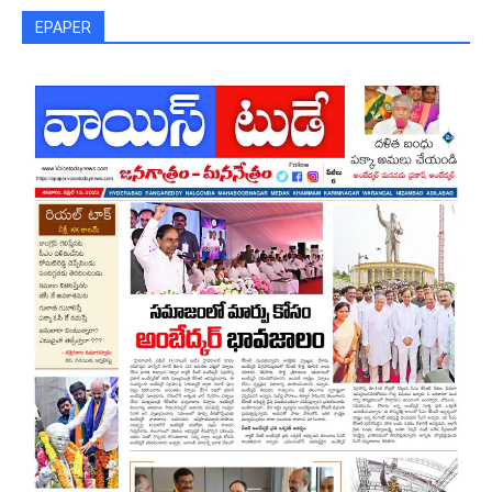
EPAPER