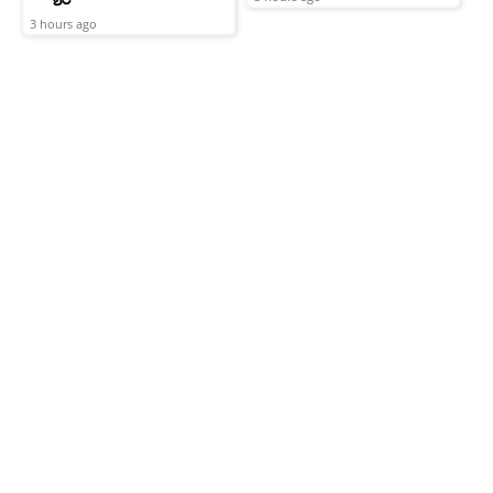
3 hours ago