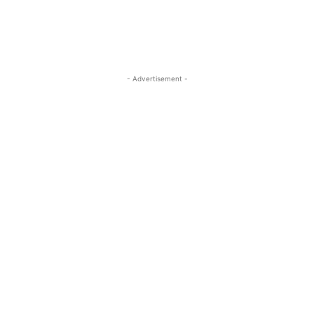
- Advertisement -