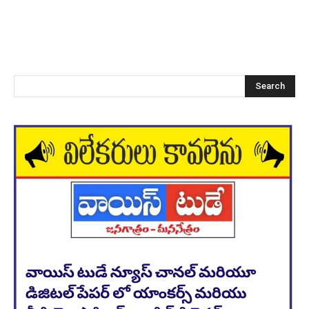
Search