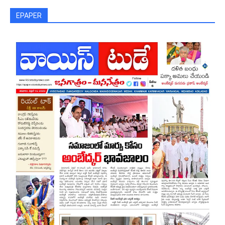
EPAPER