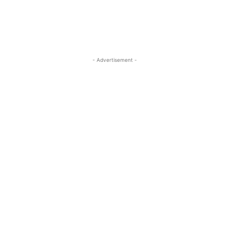
- Advertisement -