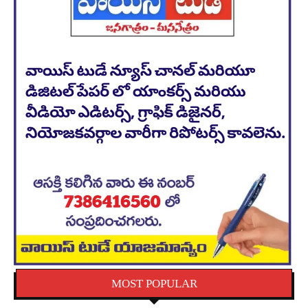
MOST POPULAR