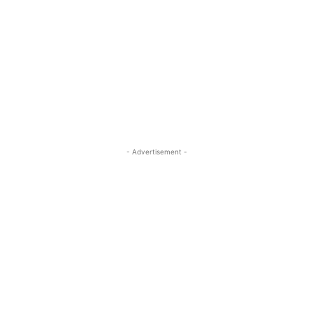
- Advertisement -