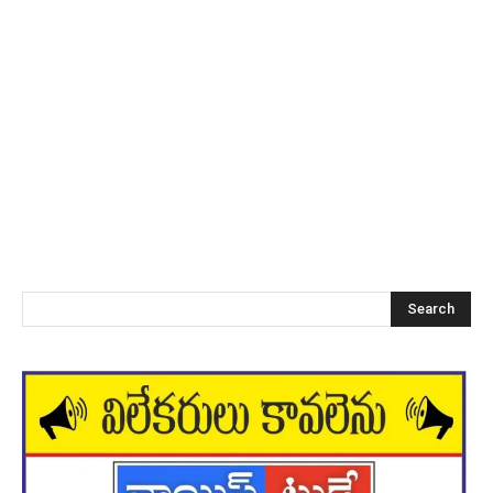
Search