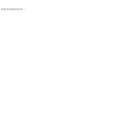
 Advertisement -