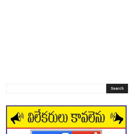
Search