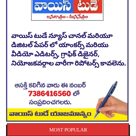
MOST POPULAR