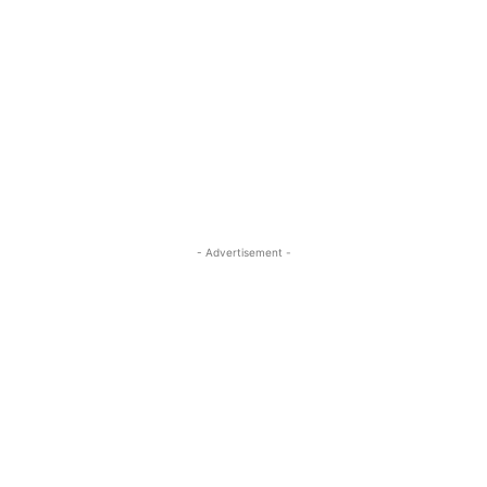
- Advertisement -