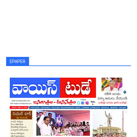
EPAPER